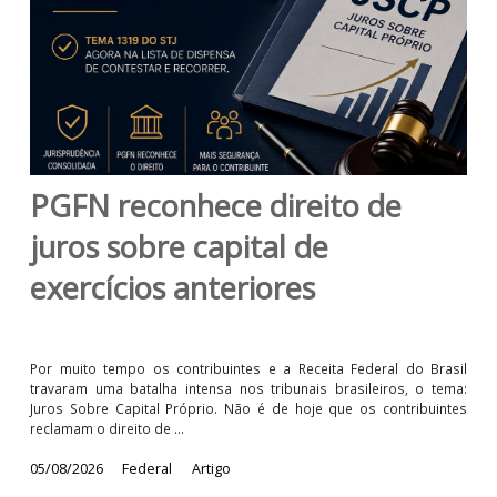
PGFN reconhece direito de
juros sobre capital de
exercícios anteriores
Por muito tempo os contribuintes e a Receita Federal do Bra
travaram uma batalha intensa nos tribunais brasileiros, o te