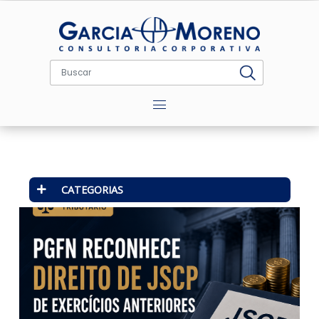
Menu
CATEGORIAS