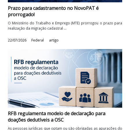
Prazo para cadastramento no NovoPAT é
prorrogado!
O Ministério do Trabalho e Emprego (MTE) prorrogou o prazo p
realização da migração cadastral ...
22/07/2026
Federal
artigo