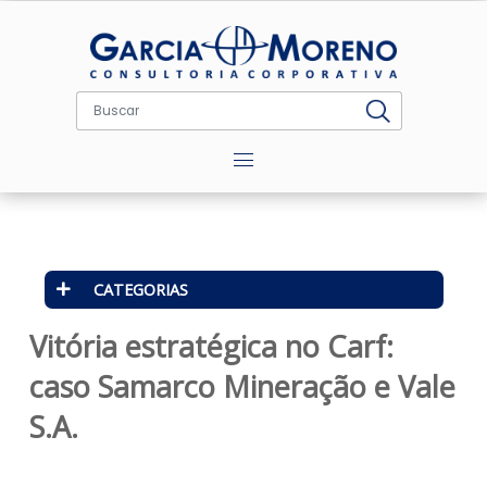
Menu
CATEGORIAS
Vitória estratégica no Carf:
caso Samarco Mineração e Va
S.A.