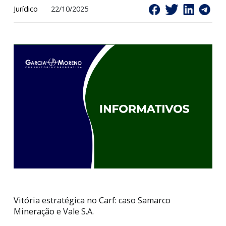
Jurídico
22/10/2025