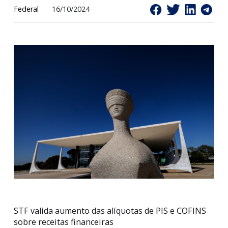
Federal
16/10/2024