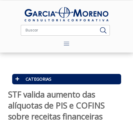
Menu
CATEGORIAS
STF valida aumento das
alíquotas de PIS e COFINS
sobre receitas financeiras