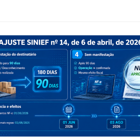
penas 90 dias para manifestação