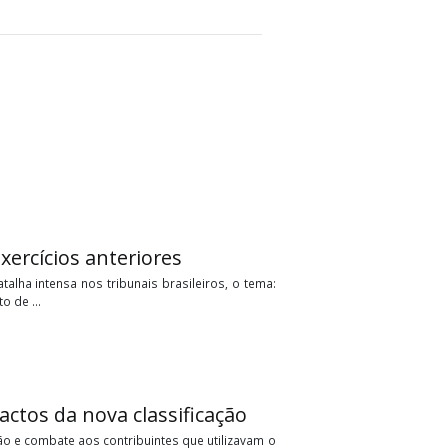
pital de exercícios anteriores