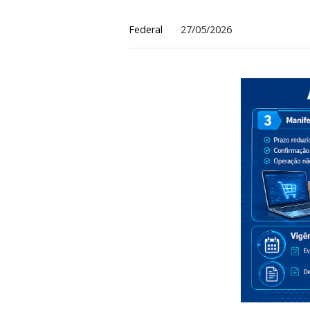
Empresas terão a
Federal
27/05/2026