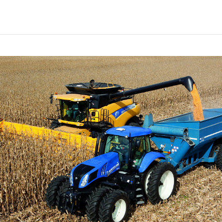
sobre a aplicação do Convênio I