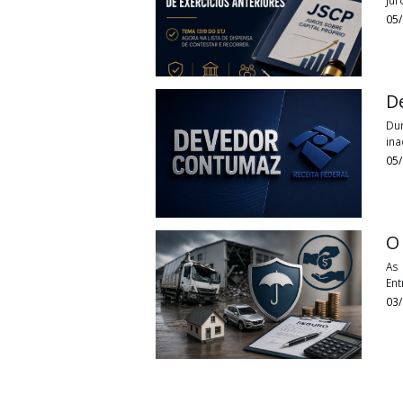
Artigos