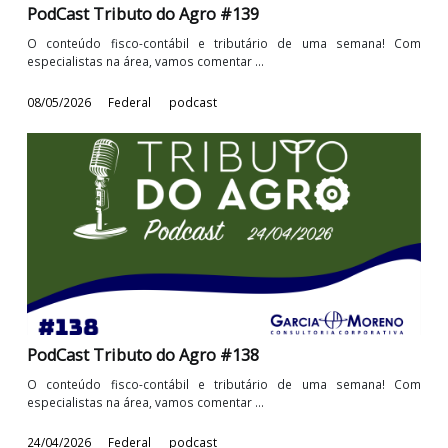
PodCast Tributo do Agro #140
O conteúdo fisco-contábil e tributário de uma semana! 
especialistas na área, vamos comentar ...
15/05/2026
Federal
podcast