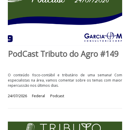
PodCast Tributo do Agro #14
O conteúdo fisco-contábil e tributário de uma semana! 
especialistas na área, vamos comentar sobre os temas com ma
repercussão nos últimos dias.
24/07/2026
Federal
Podcast