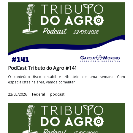
PodCast Tributo do Agro #142
O conteúdo fisco-contábil e tributário de uma semana! 
especialistas na área, vamos comentar ...
29/05/2026
Federal
podcast