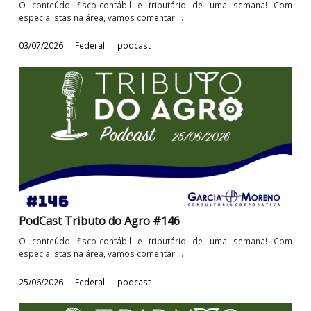
PodCast Tributo do Agro #147
O conteúdo fisco-contábil e tributário de uma semana! 
especialistas na área, vamos comentar ...
03/07/2026
Federal
podcast