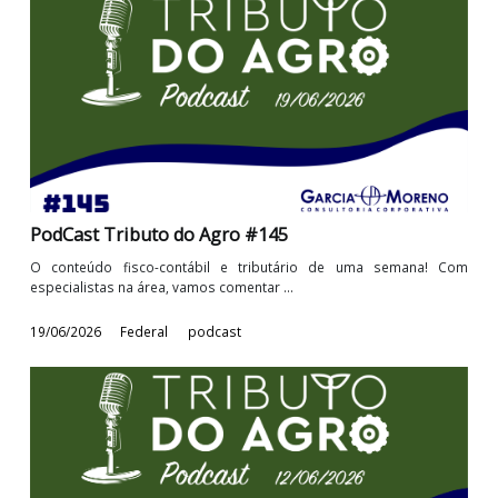
PodCast Tributo do Agro #146
O conteúdo fisco-contábil e tributário de uma semana! 
especialistas na área, vamos comentar ...
25/06/2026
Federal
podcast