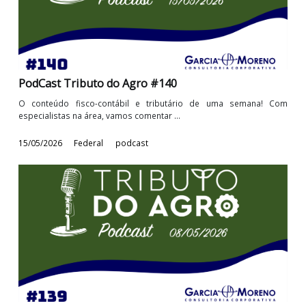
PodCast Tributo do Agro #141
O conteúdo fisco-contábil e tributário de uma semana! 
especialistas na área, vamos comentar ...
22/05/2026
Federal
podcast