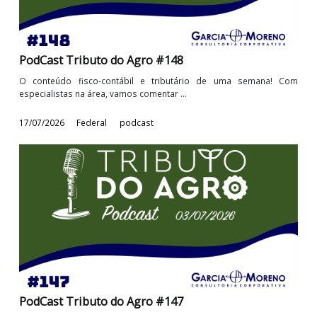
PodCast Tributo do Agro #148
O conteúdo fisco-contábil e tributário de uma semana! 
especialistas na área, vamos comentar ...
17/07/2026
Federal
podcast