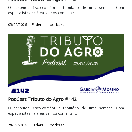
especialistas na área, vamos comentar ...
12/06/2026
Federal
podcast
PodCast Tributo do Agro #143
O conteúdo fisco-contábil e tributário de uma semana! 
especialistas na área, vamos comentar ...
05/06/2026
Federal
podcast