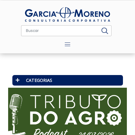
Menu
CATEGORIAS