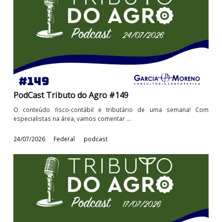
PodCast Tributo do Agro #149
O conteúdo fisco-contábil e tributário de uma semana! 
especialistas na área, vamos comentar ...
24/07/2026
Federal
podcast