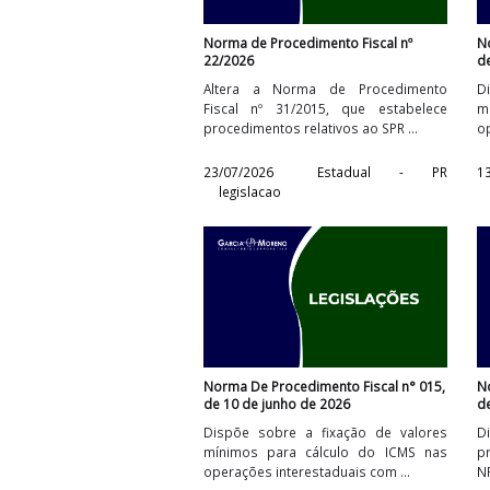
Norma de Procedimento Fiscal nº
22/2026
Altera a Norma de Procediment
Fiscal nº 31/2015, que estabelec
procedimentos relativos ao SPR ...
23/07/2026
Estadual - P
legislacao