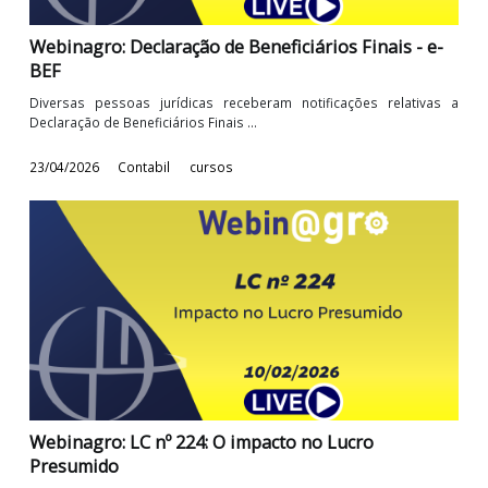
21/05/2026
Contabil
cursos
Webinagro: Declaração de Beneficiários Finais - e
BEF
Diversas pessoas jurídicas receberam notificações relativa
Declaração de Beneficiários Finais ...
23/04/2026
Contabil
cursos