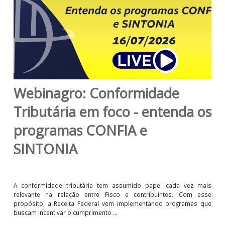
Webinagro: Conformidade
Tributária em foco - entenda 
programas CONFIA e
SINTONIA