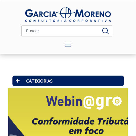
Menu
CATEGORIAS