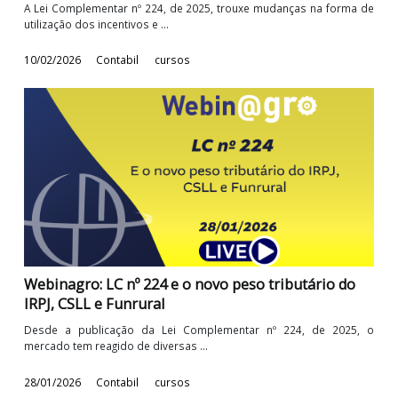
Webinagro: LC nº 224: O impacto no Lucro
Presumido
A Lei Complementar nº 224, de 2025, trouxe mudanças na forma
utilização dos incentivos e ...
10/02/2026
Contabil
cursos