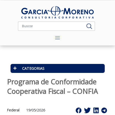
Menu
CATEGORIAS
Programa de Conformidade
Cooperativa Fiscal – CONFIA