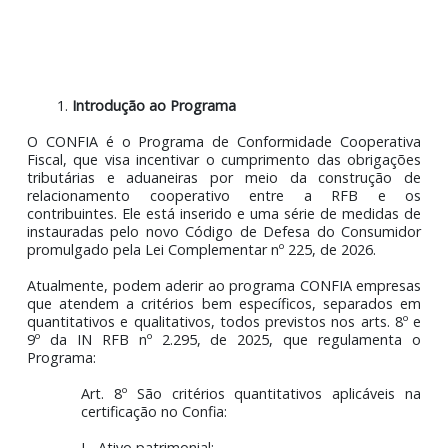
6.
Da exclusão do CONFIA
Introdução ao Programa
O CONFIA é o Programa de Conformidade Cooperat
Fiscal, que visa incentivar o cumprimento das obrigaç
tributárias e aduaneiras por meio da construção
relacionamento cooperativo entre a RFB e 
contribuintes. Ele está inserido e uma série de medidas
instauradas pelo novo Código de Defesa do Consumi
promulgado pela Lei Complementar nº 225, de 2026.