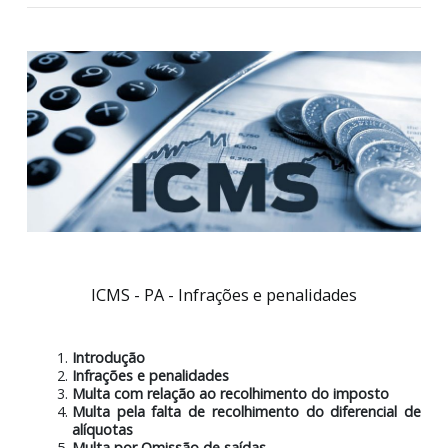
Estadual - PA
23/06/2025
ICMS - PA - Infrações e penalidades
Introdução