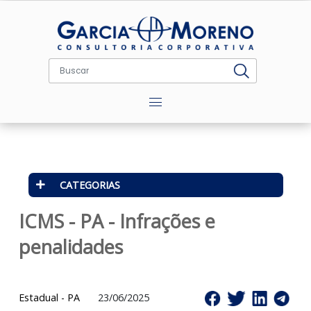
Menu
CATEGORIAS
ICMS - PA - Infrações e
penalidades