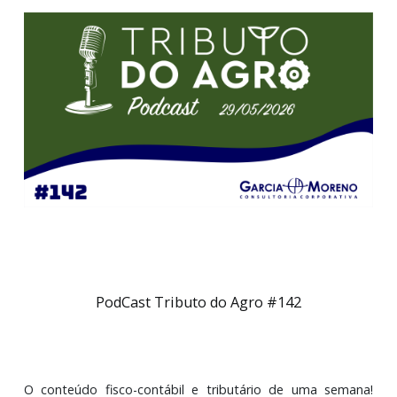
PodCast Tributo do Agro #142