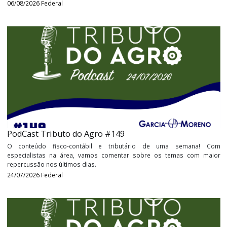
PodCast Tributo do Agro Especial #150
O conteúdo fisco-contábil e tributário de uma semana
especialistas na área, vamos comentar sobre os temas com 
repercussão nos últimos dias.
06/08/2026
Federal