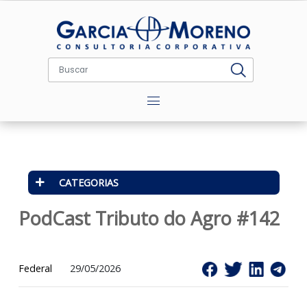
Menu
CATEGORIAS
PodCast Tributo do Agro #14
Federal
29/05/2026