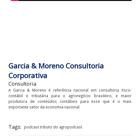
Garcia & Moreno Consultoria
Corporativa
Consultoria