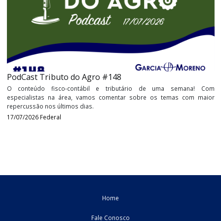
PodCast Tributo do Agro #149
O conteúdo fisco-contábil e tributário de uma semana
especialistas na área, vamos comentar sobre os temas com 
repercussão nos últimos dias.
24/07/2026
Federal