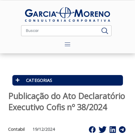
Menu
CATEGORIAS
Publicação do Ato Declaratóri
Executivo Cofis nº 38/2024