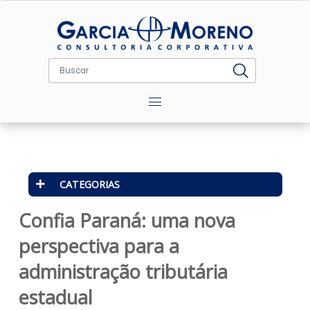
Menu
CATEGORIAS
Confia Paraná: uma nova
perspectiva para a
administração tributária