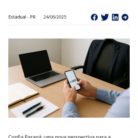
estadual
Estadual - PR
24/06/2025