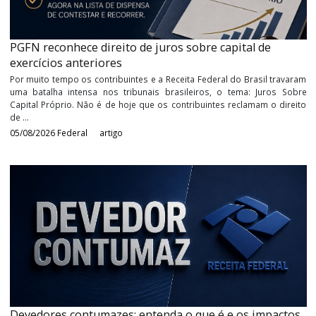
PGFN reconhece direito de juros sobre capital de
exercícios anteriores
Por muito tempo os contribuintes e a Receita Federal do Brasil tr
uma batalha intensa nos tribunais brasileiros, o tema: Juros 
Capital Próprio. Não é de hoje que os contribuintes reclamam o d
de ...
05/08/2026
Federal
artigo