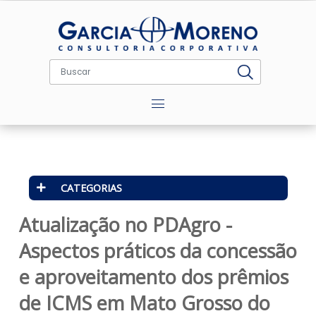
Menu
CATEGORIAS
Atualização no PDAgro -
Aspectos práticos da concess
e aproveitamento dos prêmio