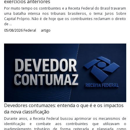
PGFN reconhece direito de juros sobre capital de
exercícios anteriores
Por muito tempo os contribuintes e a Receita Federal do Brasil tr
uma batalha intensa nos tribunais brasileiros, o tema: Juros 
Capital Próprio. Não é de hoje que os contribuintes reclamam o d
de ...
05/08/2026
Federal
artigo