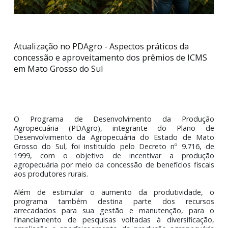
Atualização no PDAgro - Aspectos práticos da
concessão e aproveitamento dos prêmios de ICM
em Mato Grosso do Sul
O Programa de Desenvolvimento da Produç
Agropecuária (PDAgro), integrante do Plano
Desenvolvimento da Agropecuária do Estado de M
Grosso do Sul, foi instituído pelo Decreto nº 9.716,
1999, com o objetivo de incentivar a produ