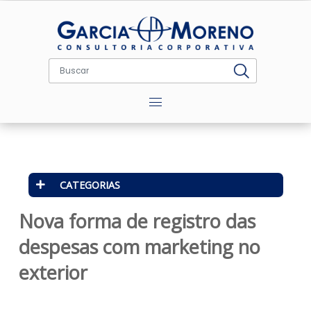
Menu
CATEGORIAS
Nova forma de registro das
despesas com marketing no
exterior