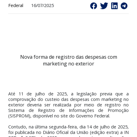
Federal
16/07/2025
Nova forma de registro das despesas com
marketing no exterior
Até 11 de julho de 2025, a legislação previa qu
comprovação do custeio das despesas com marketing
exterior deveria ser realizada por meio de registro