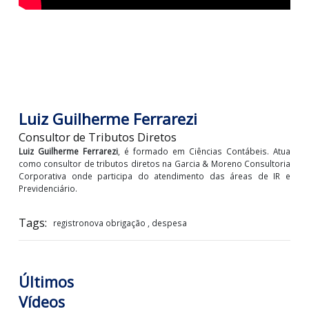
Luiz Guilherme Ferrarezi
Consultor de Tributos Diretos
Luiz Guilherme Ferrarezi
, é formado em Ciências Contábeis. A
como consultor de tributos diretos na Garcia & Moreno Consulto
Corporativa onde participa do atendimento das áreas de I