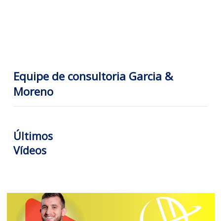
Equipe de consultoria Garcia &
Moreno