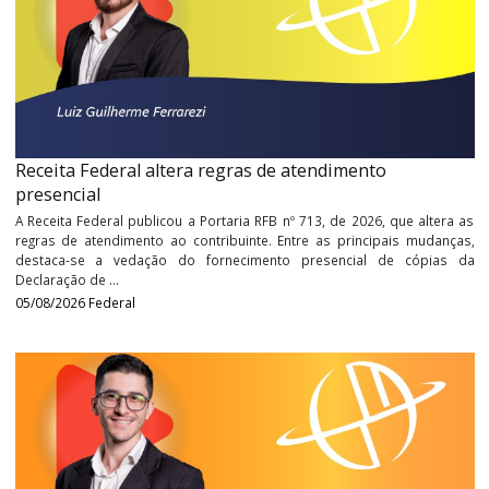
Últimos
Vídeos
Receita Federal altera regras de atendimento
presencial
A Receita Federal publicou a Portaria RFB nº 713, de 2026, que alt
regras de atendimento ao contribuinte. Entre as principais mud