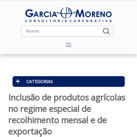
Menu
CATEGORIAS
Inclusão de produtos agrícola
no regime especial de
recolhimento mensal e de