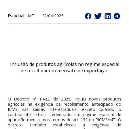
exportação
Estadual - MT
22/04/2025
Inclusão de produtos agrícolas no regime especi
de recolhimento mensal e de exportação
O Decreto nº 1.422, de 2025, incluiu novos produ