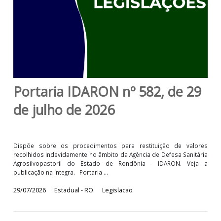
Portaria IDARON nº 582, de 2
de julho de 2026
Dispõe sobre os procedimentos para restituição de valo
recolhidos indevidamente no âmbito da Agência de Defesa Sanitá
Agrosilvopastoril do Estado de Rondônia - IDARON. Vej
publicação na íntegra. Portaria ...