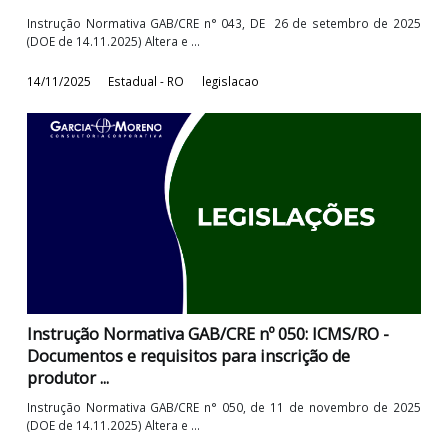
Instrução Normativa GAB/CRE nº 043: ICMS/RO -
Procedimentos para emissão de documentos fisca
...
Instrução Normativa GAB/CRE n° 043, DE 26 de setembro de 2
(DOE de 14.11.2025) Altera e ...
14/11/2025
Estadual - RO
legislacao