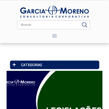
Menu
CATEGORIAS