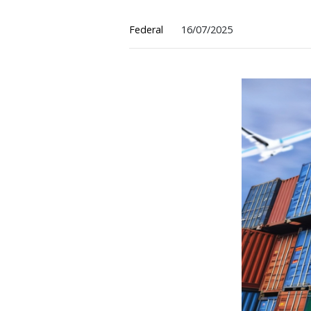
Como preencher a
Federal
16/07/2025