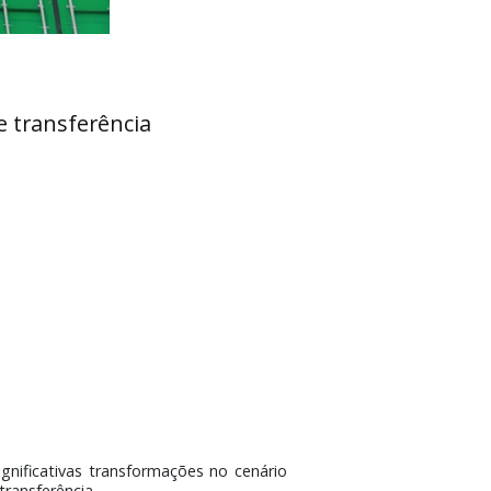
preços de transferência