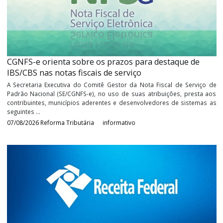
Informativos
CGNFS-e orienta sobre os prazos para destaque de
IBS/CBS nas notas fiscais de serviço
A Secretaria Executiva do Comitê Gestor da Nota Fiscal de Serv
Padrão Nacional (SE/CGNFS-e), no uso de suas atribuições, pres
contribuintes, municípios aderentes e desenvolvedores de siste
seguintes ...