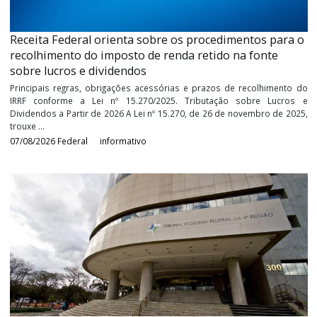
07/08/2026
Reforma Tributária
informativo
Receita Federal orienta sobre os procedimentos pa
recolhimento do imposto de renda retido na fonte
sobre lucros e dividendos
Principais regras, obrigações acessórias e prazos de recolhime
IRRF conforme a Lei nº 15.270/2025. Tributação sobre Luc
Dividendos a Partir de 2026 A Lei nº 15.270, de 26 de novembro de
trouxe ...