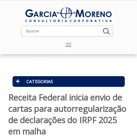
Menu
CATEGORIAS
Receita Federal inicia envio de
cartas para autorregularizaçã
de declarações do IRPF 2025