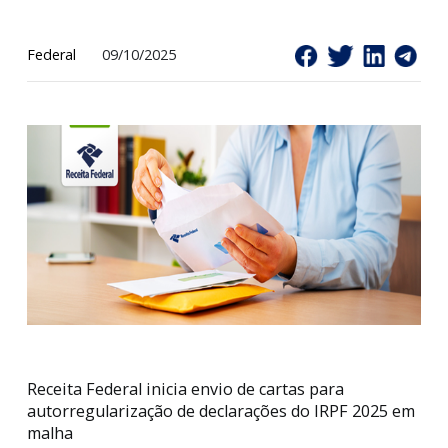
em malha
Federal
09/10/2025