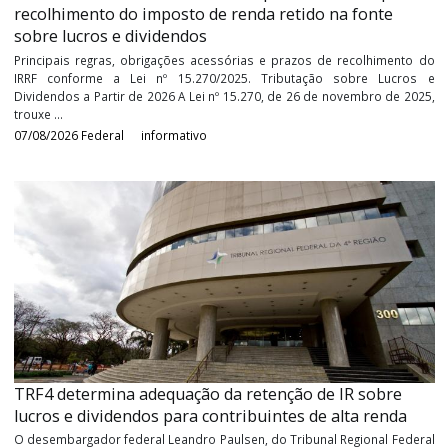
07/08/2026
Reforma Tributária
informativo
Receita Federal orienta sobre os procedimentos pa
recolhimento do imposto de renda retido na fonte
sobre lucros e dividendos
Principais regras, obrigações acessórias e prazos de recolhime
IRRF conforme a Lei nº 15.270/2025. Tributação sobre Luc
Dividendos a Partir de 2026 A Lei nº 15.270, de 26 de novembro de
trouxe ...