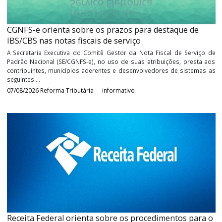
CGNFS-e orienta sobre os prazos para destaque de
IBS/CBS nas notas fiscais de serviço
A Secretaria Executiva do Comitê Gestor da Nota Fiscal de Serv
Padrão Nacional (SE/CGNFS-e), no uso de suas atribuições, pres
contribuintes, municípios aderentes e desenvolvedores de siste
seguintes ...