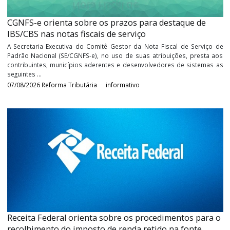
Informativos
CGNFS-e orienta sobre os prazos para destaque de
IBS/CBS nas notas fiscais de serviço
A Secretaria Executiva do Comitê Gestor da Nota Fiscal de Serv
Padrão Nacional (SE/CGNFS-e), no uso de suas atribuições, pres
contribuintes, municípios aderentes e desenvolvedores de siste