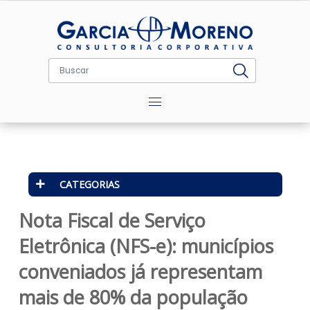
Menu
CATEGORIAS
Nota Fiscal de Serviço
Eletrônica (NFS-e): municípios
conveniados já representam