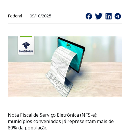
mais de 80% da população
Federal
09/10/2025