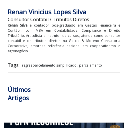
LOGIN PARA VISUALIZAR +
Renan Vinicius Lopes Silva
Consultor Contábil / Tributos Diretos
Renan Silva
é contador pós-graduado em Gestão Financeir
Contábil, com MBA em Contabilidade, Compliance e Dire
Tributário. Articulista e instrutor de cursos, atende como consu
contábil e de tributos diretos na Garcia & Moreno Consulto
Corporativa, empresa referência nacional em cooperativism
agronegócio.
Tags:
regrasparcelamento simplificado , parcelamento