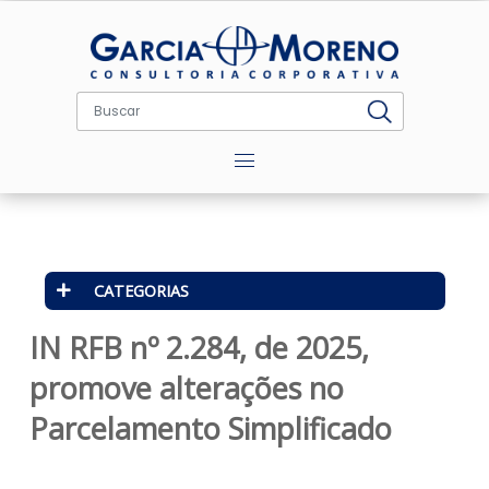
Menu
CATEGORIAS
IN RFB nº 2.284, de 2025,
promove alterações no
Parcelamento Simplificado