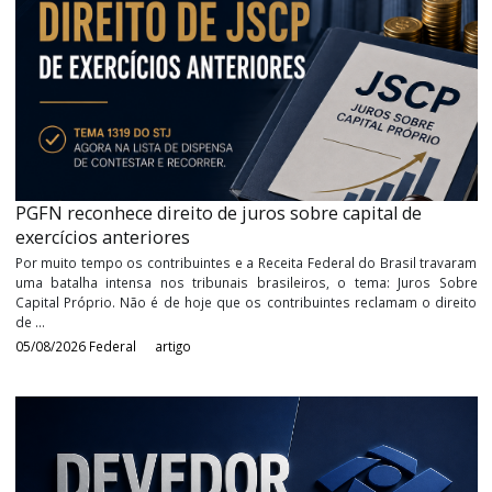
Últimos
Artigos
PGFN reconhece direito de juros sobre capital de
exercícios anteriores