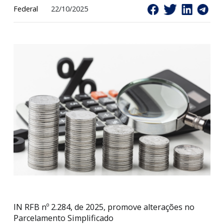
Federal
22/10/2025